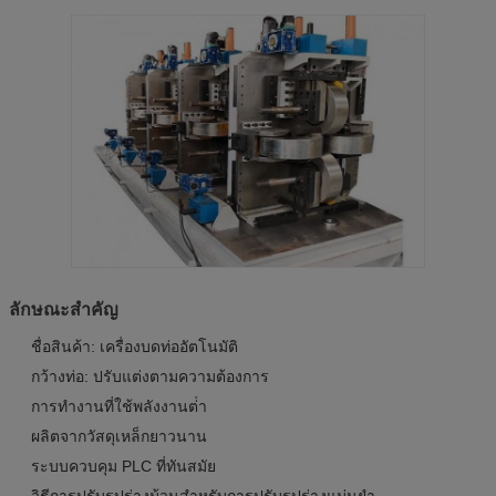
ลักษณะสําคัญ
ชื่อสินค้า: เครื่องบดท่ออัตโนมัติ
กว้างท่อ: ปรับแต่งตามความต้องการ
การทํางานที่ใช้พลังงานต่ํา
ผลิตจากวัสดุเหล็กยาวนาน
ระบบควบคุม PLC ที่ทันสมัย
วิธีการปรับรูปร่างม้วนสําหรับการปรับรูปร่างแม่นยํา