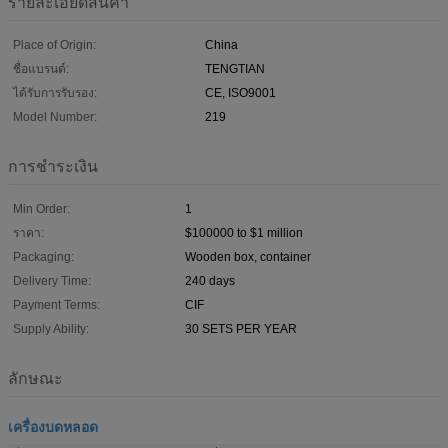
รายละเอียดสินค้า
Place of Origin:
China
ชื่อแบรนด์:
TENGTIAN
ได้รับการรับรอง:
CE, ISO9001
Model Number:
219
การชำระเงิน
Min Order:
1
ราคา:
$100000 to $1 million
Packaging:
Wooden box, container
Delivery Time:
240 days
Payment Terms:
CIF
Supply Ability:
30 SETS PER YEAR
ลักษณะ
เครื่องบดหลอด