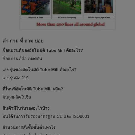
คํา ถาม ที่ ถาม บ่อย
ชื่อแบรนด์ของอัตโนมัติ Tube Mill คืออะไร?
ชื่อแบรนด์คือ เทงติอัน
เลขรุ่นของอัตโนมัติ Tube Mill คืออะไร?
เลขรุ่นคือ 219
ที่ไหนที่อัตโนมัติ Tube Mill ผลิต?
มันถูกผลิตในจีน
สินค้ามีใบรับรองอะไรบ้าง
มันได้รับการรับรองมาตรฐาน CE และ ISO9001
จํานวนการสั่งซื้อขั้นต่ําเท่าไร