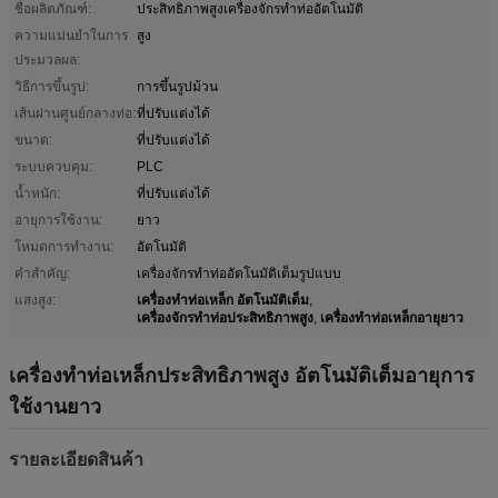
ชื่อผลิตภัณฑ์:
ประสิทธิภาพสูงเครื่องจักรทำท่ออัตโนมัติ
ความแม่นยำในการ
สูง
ประมวลผล:
วิธีการขึ้นรูป:
การขึ้นรูปม้วน
เส้นผ่านศูนย์กลางท่อ:
ที่ปรับแต่งได้
ขนาด:
ที่ปรับแต่งได้
ระบบควบคุม:
PLC
น้ำหนัก:
ที่ปรับแต่งได้
อายุการใช้งาน:
ยาว
โหมดการทำงาน:
อัตโนมัติ
คำสำคัญ:
เครื่องจักรทำท่ออัตโนมัติเต็มรูปแบบ
เครื่องทําท่อเหล็ก อัตโนมัติเต็ม
แสงสูง:
,
เครื่องจักรทําท่อประสิทธิภาพสูง
เครื่องทําท่อเหล็กอายุยาว
,
เครื่องทําท่อเหล็กประสิทธิภาพสูง อัตโนมัติเต็มอายุการ
ใช้งานยาว
รายละเอียดสินค้า