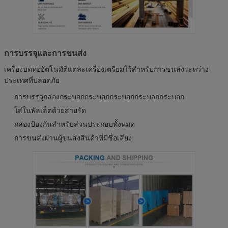
การบรรจุและการขนส่ง
เครื่องบดท่ออัตโนมัติแต่ละเครื่องเตรียมไว้สําหรับการขนส่งระหว่าง
ประเทศที่ปลอดภัย
การบรรจุกล่องกระบอกกระบอกกระบอกกระบอกกระบอก
ใส่ในพัลเล็ตด้วยสายรัด
กล่องป้องกันสําหรับส่วนประกอบทั้งหมด
การขนส่งผ่านผู้ขนส่งสินค้าที่มีชื่อเสียง