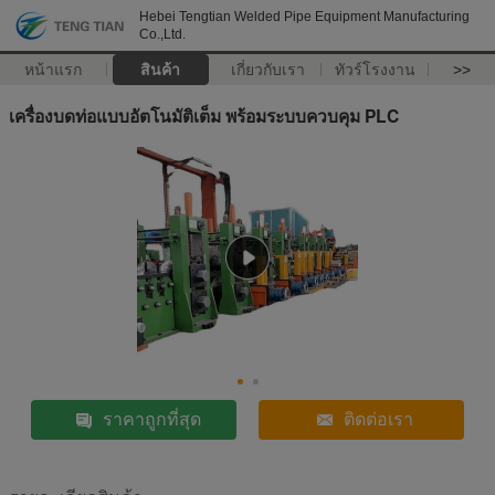
Hebei Tengtian Welded Pipe Equipment Manufacturing
Co.,Ltd.
หน้าแรก
สินค้า
เกี่ยวกับเรา
ทัวร์โรงงาน
>>
เครื่องบดท่อแบบอัตโนมัติเต็ม พร้อมระบบควบคุม PLC
ราคาถูกที่สุด
ติดต่อเรา