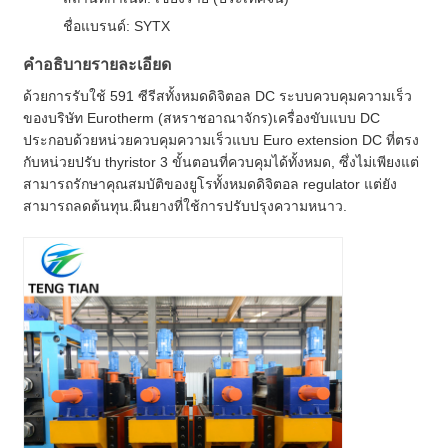
ชื่อแบรนด์: SYTX
คําอธิบายรายละเอียด
ด้วยการรับใช้ 591 ซีรีสทั้งหมดดิจิตอล DC ระบบควบคุมความเร็ว
ของบริษัท Eurotherm (สหราชอาณาจักร)เครื่องขับแบบ DC
ประกอบด้วยหน่วยควบคุมความเร็วแบบ Euro extension DC ที่ตรง
กับหน่วยปรับ thyristor 3 ขั้นตอนที่ควบคุมได้ทั้งหมด, ซึ่งไม่เพียงแต่
สามารถรักษาคุณสมบัติของยูโรทั้งหมดดิจิตอล regulator แต่ยัง
สามารถลดต้นทุน.ผืนยางที่ใช้การปรับปรุงความหนาว.