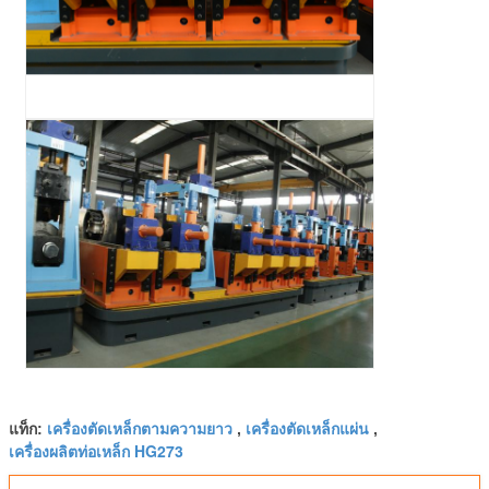
เครื่องตัดเหล็กตามความยาว
เครื่องตัดเหล็กแผ่น
แท็ก:
,
,
เครื่องผลิตท่อเหล็ก HG273