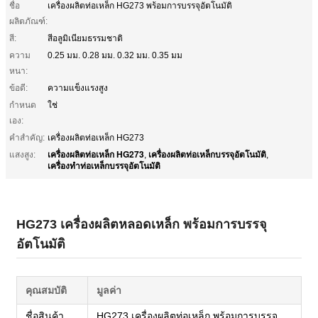
ชื่อ
เครื่องผลิตท่อเหล็ก HG273 พร้อมการบรรจุอัตโนมัติ
ผลิตภัณฑ์:
สี:
สีอลูมิเนียมธรรมชาติ
ความ
0.25 มม. 0.28 มม. 0.32 มม. 0.35 มม
หนา:
ข้อดี:
ความแข็งแรงสูง
กำหนด
ใช่
เอง:
คำสำคัญ:
เครื่องผลิตท่อเหล็ก HG273
เครื่องผลิตท่อเหล็ก HG273
เครื่องผลิตท่อเหล็กบรรจุอัตโนมัติ
แสงสูง:
,
,
เครื่องทําท่อเหล็กบรรจุอัตโนมัติ
HG273 เครื่องผลิตหลอดเหล็ก พร้อมการบรรจุ
อัตโนมัติ
คุณสมบัติ
มูลค่า
ชื่อสินค้า
HG273 เครื่องผลิตท่อเหล็ก พร้อมการบรรจุ