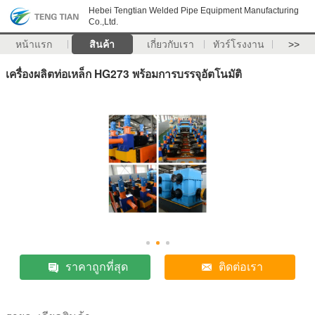
Hebei Tengtian Welded Pipe Equipment Manufacturing
Co.,Ltd.
หน้าแรก
สินค้า
เกี่ยวกับเรา
ทัวร์โรงงาน
>>
เครื่องผลิตท่อเหล็ก HG273 พร้อมการบรรจุอัตโนมัติ
ราคาถูกที่สุด
ติดต่อเรา