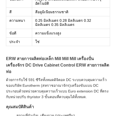
อัตโนมัติ
สี
สีอลูมิเนียมธรรมชาติ
ความหนา
0.25 มิลลิเมตร 0.28 มิลลิเมตร 0.32
มิลลิเมตร 0.35 มิลลิเมตร
ข้อดี
ความแข็งแรงสูง
ประจํา
ใช่
ERW สายการผลิตท่อเหล็ก Mill Mill Mill เครื่องปั่น
เครื่องจักร DC Drive Cabinet Control ERW สายการผลิต
ท่อ
ด้วยการรับใช้ 591 ซีรีสทั้งหมดดิจิตอล DC ระบบควบคุมความเร็ว
ของบริษัท Eurotherm (สหราชอาณาจักร)เครื่องขับแบบ DC
ประกอบด้วยหน่วยควบคุมความเร็วแบบ Euro extension DC ที่ตรง
กับหน่วยปรับ thyristor 3 ขั้นตอนที่ควบคุมได้ทั้งหมด.
คุณสมบัติสินค้า
สถานที่กําเนิด: เชียงราย (ประเทศจีน)