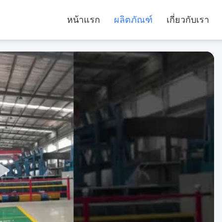
หน้าแรก
ผลิตภัณฑ์
เกี่ยวกับเรา