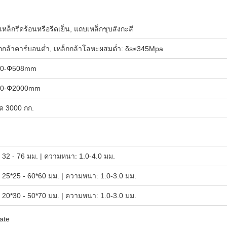
หล็กรีดร้อนหรือรีดเย็น, แถบเหล็กชุบสังกะสี
็กกล้าคาร์บอนต่ำ, เหล็กกล้าโลหะผสมต่ำ: δs≤345Mpa
0-Φ508mm
0-Φ2000mm
ุด 3000 กก.
32 - 76 มม. | ความหนา: 1.0-4.0 มม.
25*25 - 60*60 มม. | ความหนา: 1.0-3.0 มม.
20*30 - 50*70 มม. | ความหนา: 1.0-3.0 มม.
tate