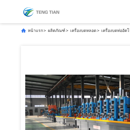
หน้าแรก
>
ผลิตภัณฑ์
>
เครื่องบดหลอด
>
เครื่องบดท่ออัตโ