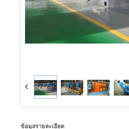
ข้อมูลรายละเอียด