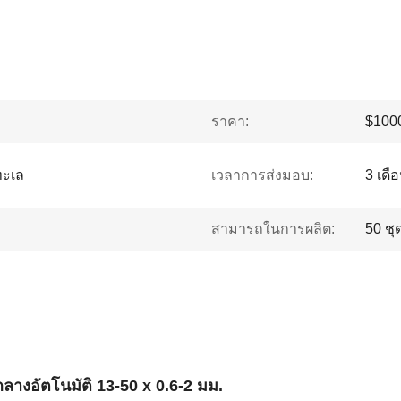
ราคา:
$1000
ทะเล
เวลาการส่งมอบ:
3 เดื
สามารถในการผลิต:
50 ชุด
กลางอัตโนมัติ 13-50 x 0.6-2 มม.