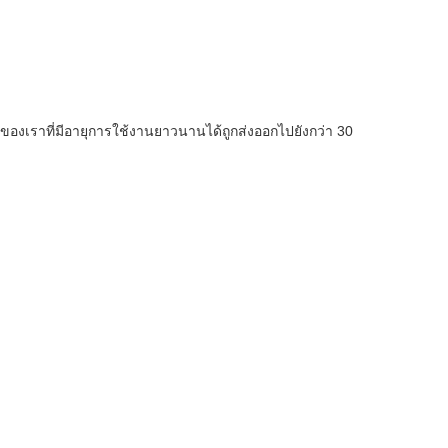
้ของเราที่มีอายุการใช้งานยาวนานได้ถูกส่งออกไปยังกว่า 30