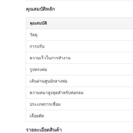
คุณสมบัติหลัก
คุณสมบัติ
วัสดุ
การปรับ
ความเร็วในการทำงาน
รูปทรงท่อ
เส้นผ่านศูนย์กลางท่อ
ความหนาสูงสุดสำหรับท่อกลม
ประเภทการเชื่อม
เลื่อยตัด
รายละเอียดสินค้า