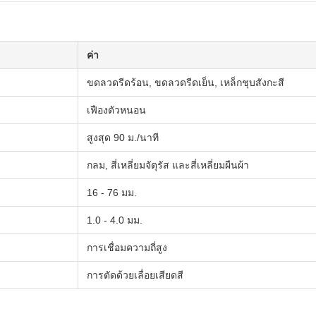
ค่า
ขดลวดรีดร้อน, ขดลวดรีดเย็น, เหล็กชุบสังกะสี
เฟืองตัวหนอน
สูงสุด 90 ม./นาที
กลม, สี่เหลี่ยมจัตุรัส และสี่เหลี่ยมผืนผ้า
16 - 76 มม.
1.0 - 4.0 มม.
การเชื่อมความถี่สูง
การตัดด้วยเลื่อยเสียดสี