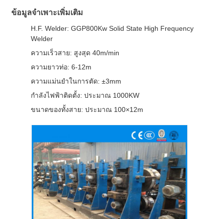
ข้อมูลจำเพาะเพิ่มเติม
H.F. Welder: GGP800Kw Solid State High Frequency
Welder
ความเร็วสาย: สูงสุด 40m/min
ความยาวท่อ: 6-12m
ความแม่นยำในการตัด: ±3mm
กำลังไฟฟ้าติดตั้ง: ประมาณ 1000KW
ขนาดของทั้งสาย: ประมาณ 100×12m