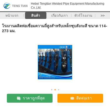
Hebei Tengtian Welded Pipe Equipment Manufacturing
Co.,Ltd.
หน้าแรก
สินค้า
เกี่ยวกับเรา
ทัวร์โรงงาน
>>
โรงงานผลิตท่อเชื่อมความถี่สูงสำหรับเหล็กชุบสังกะสี ขนาด 114-
273 มม.
ราคาถูกที่สุด
ติดต่อเรา