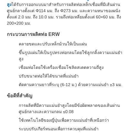
สูง
ได้รับการออกแบบมาสำหรับการผลิตท่อเหล็กเชื่อมที่มีเส้นผ่าน
ศูนย์กลางตั้งแต่ Φ114 มม. ถึง Φ273 มม. และความหนาของผนัง
ตั้งแต่ 2.0 มม. ถึง 10.0 มม. รวมถึงท่อเหลี่ยมตั้งแต่ 60×60 มม. ถึง
200×200 มม.
กระบวนการผลิตท่อ ERW
คลายขดและปรับเหล็กม้วนให้เป็นแผ่น
ขึ้นรูปแผ่นให้เป็นรูปทรงท่อกลมโดยใช้ลูกกลิ้งความแม่นยำ
สูง
เชื่อมท่อโดยใช้เครื่องเชื่อมโซลิดสเตตความถี่สูง
ปรับขนาดท่อให้ได้ขนาดที่แม่นยำ
ตัดตามความยาวที่ระบุ (6-12 ม.) ด้วยความแม่นยำ ±3 มม.
ข้อดีที่สำคัญ
การผลิตที่มีความแม่นยำสูงโดยมีข้อผิดพลาดของเส้นผ่าน
ศูนย์กลางและความกลม ≤0.08
ใช้เทคโนโลยีของญี่ปุ่นเพื่อความแม่นยำที่เหนือกว่า
ระบบปรับเกียร์หนอนเพื่อการควบคุมที่แม่นยำ