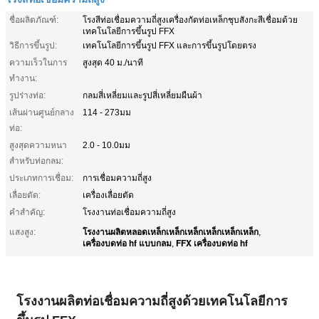
ชื่อผลิตภัณฑ์:
โรงสีท่อเชื่อมความถี่สูงเครื่องกัดท่อเหล็กชุบสังกะสีเชื่อมด้วย
เทคโนโลยีการขึ้นรูป FFX
วิธีการขึ้นรูป:
เทคโนโลยีการขึ้นรูป FFX และการขึ้นรูปโดยตรง
ความเร็วในการ
สูงสุด 40 ม./นาที
ทำงาน:
รูปร่างท่อ:
กลมสี่เหลี่ยมและรูปสี่เหลี่ยมผืนผ้า
เส้นผ่านศูนย์กลาง
114 - 273มม
ท่อ:
สูงสุดความหนา
2.0 - 10.0มม
สำหรับท่อกลม:
ประเภทการเชื่อม:
การเชื่อมความถี่สูง
เลื่อยตัด:
เครื่องเลื่อยตัด
คำสำคัญ:
โรงงานท่อเชื่อมความถี่สูง
โรงงานผลิตหลอดเหล็กเหล็กเหล็กเหล็กเหล็กเหล็ก
แสงสูง:
,
เครื่องบดท่อ hf แบบกลม
FFX เครื่องบดท่อ hf
,
โรงงานผลิตท่อเชื่อมความถี่สูงด้วยเทคโนโลยีการ