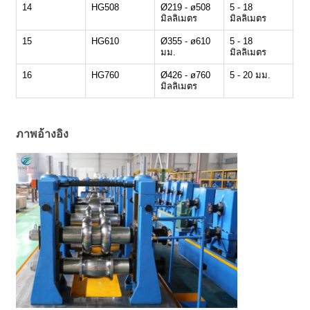
14
HG508
Ø219 - ø508
5 - 18
5 
มิลลิเมตร
มิลลิเมตร
15
HG610
Ø355 - ø610
5 - 18
5 
มม.
มิลลิเมตร
16
HG760
Ø426 - ø760
5 - 20 มม.
5 
มิลลิเมตร
ภาพอ้างอิง