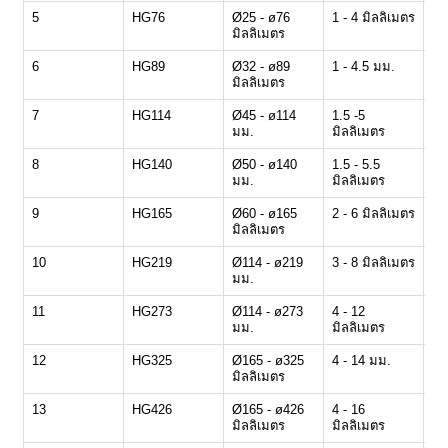
5
HG76
Ø25 - ø76
1 - 4 มิลลิเมตร
30
มิลลิเมตร
6
HG89
Ø32 - ø89
1 - 4.5 มม.
30
มิลลิเมตร
7
HG114
Ø45 - ø114
1.5 -5
30
มม.
มิลลิเมตร
8
HG140
Ø50 - ø140
1.5 - 5.5
30
มม.
มิลลิเมตร
9
HG165
Ø60 - ø165
2 - 6 มิลลิเมตร
30
มิลลิเมตร
10
HG219
Ø114 - ø219
3 - 8 มิลลิเมตร
20
มม.
11
HG273
Ø114 - ø273
4 - 12
15
มม.
มิลลิเมตร
12
HG325
Ø165 - ø325
4 - 14 มม.
10
มิลลิเมตร
13
HG426
Ø165 - ø426
4 - 16
8 
มิลลิเมตร
มิลลิเมตร