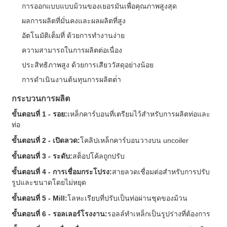
การออกแบบแบบม้วนของเยอรมันเพื่อคุณภาพสูงสุด
ผลการผลิตที่มั่นคงและผลผลิตที่สูง
อัตโนมัติเต็มที่ ด้วยการทํางานง่าย
ความสามารถในการผลิตต่อเนื่อง
ประสิทธิภาพสูง ด้วยการเสียววัสดุอย่างน้อย
การดําเนินงานต้นทุนการผลิตต่ํา
กระบวนการผลิต
ขั้นตอนที่ 1 - รอย:
เหล็กคาร์บอนที่เตรียมไว้สําหรับการผลิตท่อและ
ท่อ
ขั้นตอนที่ 2 - เปิดลวด:
โคลิปเหล็กคาร์บอนวางบน uncoiler
ขั้นตอนที่ 3 - ระดับ:
สต็อปโค้ลถูกปรับ
ขั้นตอนที่ 4 - การเชื่อมกระโปรง:
สายลวดเชื่อมต่อสําหรับการปรับ
รูปและขนาดโดยไม่หยุด
ขั้นตอนที่ 5 - Mill:
โลหะเรียบที่ปรับเป็นท่อผ่านชุดของม้วน
ขั้นตอนที่ 6 - รอลเลอร์โรงงาน:
รอลล์ทําเหล็กเป็นรูปร่างที่ต้องการ