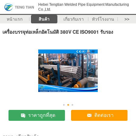
Hebei Tengtian Welded Pipe Equipment Manufacturing
Co.,Ltd.
หน้าแรก
สินค้า
เกี่ยวกับเรา
ทัวร์โรงงาน
>>
เครื่องบรรจุท่อเหล็กอัตโนมัติ 380V CE ISO9001 รับรอง
ราคาถูกที่สุด
ติดต่อเรา