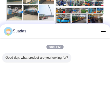
Suadas
6:08 PM
Good day, what product are you looking for?