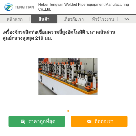
Hebei Tengtian Welded Pipe Equipment Manufacturing
Co.,Ltd.
หน้าแรก
สินค้า
เกี่ยวกับเรา
ทัวร์โรงงาน
>>
เครื่องจักรผลิตท่อเชื่อมความถี่สูงอัตโนมัติ ขนาดเส้นผ่าน
ศูนย์กลางสูงสุด 219 มม.
ราคาถูกที่สุด
ติดต่อเรา