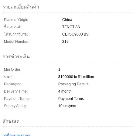
รายละเอียดสินค้า
Place of Origin:
China
ชื่อแบรนด์:
TENGTIAN
ได้รับการรับรอง:
CE ISO9000 BV
Model Number:
219
การชำระเงิน
Min Order:
1
ราคา:
$100000 to $1 million
Packaging:
Packaging Details
Delivery Time:
4 month
Payment Terms:
Payment Terms
Supply Ability:
10 set/year
ลักษณะ
เครื่องบดหลอด