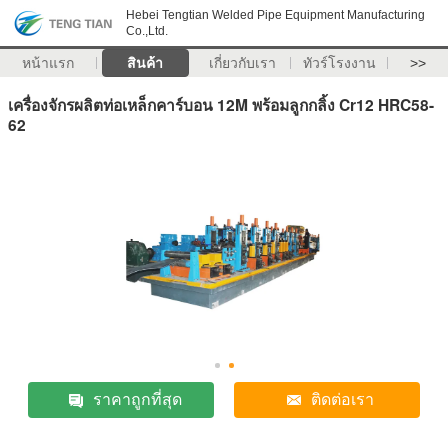
Hebei Tengtian Welded Pipe Equipment Manufacturing
Co.,Ltd.
หน้าแรก
สินค้า
เกี่ยวกับเรา
ทัวร์โรงงาน
>>
เครื่องจักรผลิตท่อเหล็กคาร์บอน 12M พร้อมลูกกลิ้ง Cr12 HRC58-
62
ราคาถูกที่สุด
ติดต่อเรา