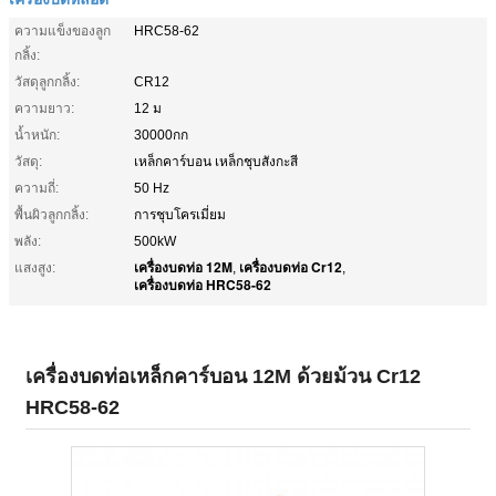
ความแข็งของลูก
HRC58-62
กลิ้ง:
วัสดุลูกกลิ้ง:
CR12
ความยาว:
12 ม
น้ำหนัก:
30000กก
วัสดุ:
เหล็กคาร์บอน เหล็กชุบสังกะสี
ความถี่:
50 Hz
พื้นผิวลูกกลิ้ง:
การชุบโครเมี่ยม
พลัง:
500kW
เครื่องบดท่อ 12M
เครื่องบดท่อ Cr12
แสงสูง:
,
,
เครื่องบดท่อ HRC58-62
เครื่องบดท่อเหล็กคาร์บอน 12M ด้วยม้วน Cr12
HRC58-62