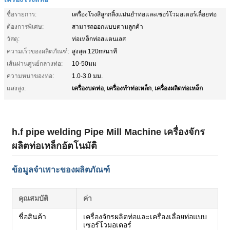
ชื่อรายการ:
เครื่องโรงสีลูกกลิ้งแม่นยำท่อและเซอร์โวมอเตอร์เลื่อยท่อ
ต้องการพิเศษ:
สามารถออกแบบตามลูกค้า
วัสดุ:
ท่อเหล็กท่อสแตนเลส
ความเร็วของผลิตภัณฑ์:
สูงสุด 120m/นาที
เส้นผ่านศูนย์กลางท่อ:
10-50มม
ความหนาของท่อ:
1.0-3.0 มม.
เครื่องบดท่อ
เครื่องทำท่อเหล็ก
เครื่องผลิตท่อเหล็ก
แสงสูง:
,
,
h.f pipe welding Pipe Mill Machine เครื่องจักร
ผลิตท่อเหล็กอัตโนมัติ
ข้อมูลจำเพาะของผลิตภัณฑ์
คุณสมบัติ
ค่า
ชื่อสินค้า
เครื่องจักรผลิตท่อและเครื่องเลื่อยท่อแบบ
เซอร์โวมอเตอร์