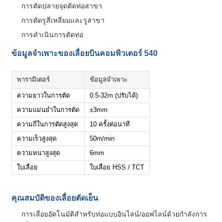
การตัดปลายจุดตัดท่อสาขา
การตัดรูสี่เหลี่ยมและรูสาขา
การดำเนินการตัดท่อ
ข้อมูลจำเพาะของเลื่อยบินคอมพิวเตอร์ 540
พารามิเตอร์
ข้อมูลจำเพาะ
ความยาวในการตัด
0.5-32m (ปรับได้)
ความแม่นยำในการตัด
±3mm
ความถี่ในการตัดสูงสุด
10 ครั้งต่อนาที
ความเร็วสูงสุด
50m/min
ความหนาสูงสุด
6mm
ใบเลื่อย
ใบเลื่อย HSS / TCT
คุณสมบัติของเลื่อยตัดเย็น
การเลื่อยอัตโนมัติสำหรับท่อแบบอินไลน์/ออฟไลน์ด้วยกำลังการ