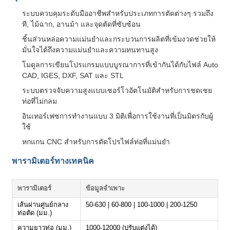
ระบบควบคุมระดับมืออาชีพสำหรับประเภทการตัดต่างๆ รวมถึง
ที, ไม้ฉาก, อานม้า และจุดตัดที่ซับซ้อน
ชิ้นส่วนหล่อความแม่นยำและกระบวนการผลิตที่เข้มงวดช่วยให้
มั่นใจได้ถึงความแม่นยำและความทนทานสูง
โมดูลการเขียนโปรแกรมแบบบูรณาการที่เข้ากันได้กับไฟล์ Auto
CAD, IGES, DXF, SAT และ STL
ระบบตรวจจับความสูงแบบเซอร์โวอัตโนมัติสำหรับการชดเชย
ท่อที่ไม่กลม
อินเทอร์เฟซการทำงานแบบ 3 มิติเพื่อการใช้งานที่เป็นมิตรกับผู้
ใช้
หกแกน CNC สำหรับการตัดโปรไฟล์ท่อที่แม่นยำ
พารามิเตอร์ทางเทคนิค
พารามิเตอร์
ข้อมูลจำเพาะ
เส้นผ่านศูนย์กลาง
50-630 | 60-800 | 100-1000 | 200-1250
ท่อตัด (มม.)
ความยาวท่อ (มม.)
1000-12000 (ปรับแต่งได้)