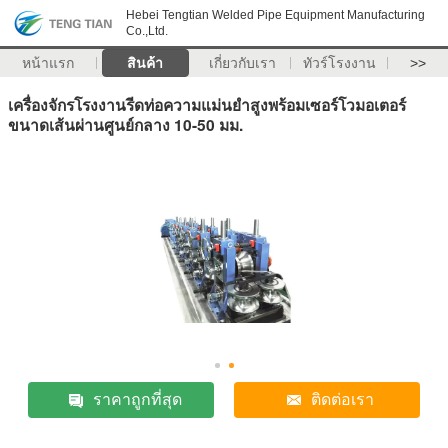
Hebei Tengtian Welded Pipe Equipment Manufacturing
Co.,Ltd.
หน้าแรก
สินค้า
เกี่ยวกับเรา
ทัวร์โรงงาน
>>
เครื่องจักรโรงงานรีดท่อความแม่นยำสูงพร้อมเซอร์โวมอเตอร์
ขนาดเส้นผ่านศูนย์กลาง 10-50 มม.
ราคาถูกที่สุด
ติดต่อเรา