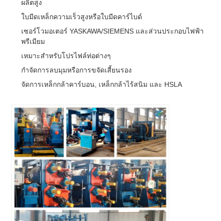
ผลิตสูง
ใบมีดเหล็กความเร็วสูงหรือใบมีดคาร์ไบด์
เซอร์โวมอเตอร์ YASKAWA/SIEMENS และส่วนประกอบไฟฟ้า
พรีเมียม
เหมาะสำหรับโปรไฟล์ท่อต่างๆ
กำจัดการลบมุมหรือการขจัดเสี้ยนรอง
จัดการเหล็กกล้าคาร์บอน, เหล็กกล้าไร้สนิม และ HSLA