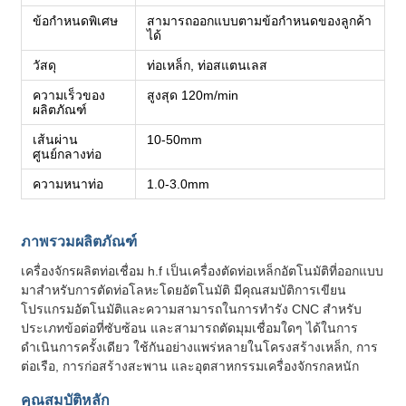
ข้อกำหนดพิเศษ
สามารถออกแบบตามข้อกำหนดของลูกค้า
ได้
วัสดุ
ท่อเหล็ก, ท่อสแตนเลส
ความเร็วของ
สูงสุด 120m/min
ผลิตภัณฑ์
เส้นผ่าน
10-50mm
ศูนย์กลางท่อ
ความหนาท่อ
1.0-3.0mm
ภาพรวมผลิตภัณฑ์
เครื่องจักรผลิตท่อเชื่อม h.f เป็นเครื่องตัดท่อเหล็กอัตโนมัติที่ออกแบบ
มาสำหรับการตัดท่อโลหะโดยอัตโนมัติ มีคุณสมบัติการเขียน
โปรแกรมอัตโนมัติและความสามารถในการทำรัง CNC สำหรับ
ประเภทข้อต่อที่ซับซ้อน และสามารถตัดมุมเชื่อมใดๆ ได้ในการ
ดำเนินการครั้งเดียว ใช้กันอย่างแพร่หลายในโครงสร้างเหล็ก, การ
ต่อเรือ, การก่อสร้างสะพาน และอุตสาหกรรมเครื่องจักรกลหนัก
คุณสมบัติหลัก