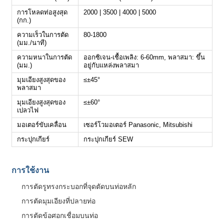
การโหลดท่อสูงสุด
2000 | 3500 | 4000 | 5000
(กก.)
ความเร็วในการตัด
80-1800
(มม./นาที)
ความหนาในการตัด
ออกซิเจน-เชื้อเพลิง: 6-60mm, พลาสมา: ขึ้น
(มม.)
อยู่กับแหล่งพลาสมา
มุมเอียงสูงสุดของ
≤±45°
พลาสมา
มุมเอียงสูงสุดของ
≤±60°
เปลวไฟ
มอเตอร์ขับเคลื่อน
เซอร์โวมอเตอร์ Panasonic, Mitsubishi
กระปุกเกียร์
กระปุกเกียร์ SEW
การใช้งาน
การตัดรูทรงกระบอกที่จุดตัดบนท่อหลัก
การตัดมุมเอียงที่ปลายท่อ
การตัดข้อศอกเชื่อมบนท่อ