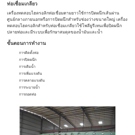
ท่อเชื่อมเกลียว
เครื่องทดสอบไฮดรอลิกท่อเชื่อมตามยาวใช้การปิดผนึกเส้นผ่าน
ศูนย์กลางภายนอกหรือการปิดผนึกสำหรับช่องว่างขนาดใหญ่ เครื่อง
ทดสอบไฮดรอลิกสำหรับท่อเชื่อมเกลียวใช้โพลียูรีเทนเพื่อปิดผนึก
ปลายท่อและมีระบบเพื่อรักษาสมดุลของน้ำมันและน้ำ
ขั้นตอนการทำงาน
การติดตั้งท่อ
การปิดผนึก
การเติมน้ำ
การเพิ่มแรงดัน
การคลายแรงดัน
การระบายน้ำ
การถอดท่อ