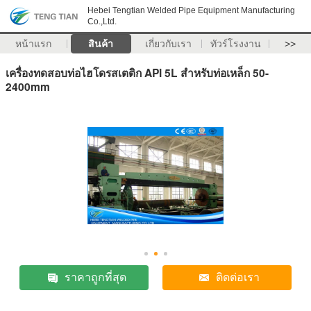
Hebei Tengtian Welded Pipe Equipment Manufacturing
Co.,Ltd.
หน้าแรก
สินค้า
เกี่ยวกับเรา
ทัวร์โรงงาน
>>
เครื่องทดสอบท่อไฮโดรสเตติก API 5L สําหรับท่อเหล็ก 50-
2400mm
ราคาถูกที่สุด
ติดต่อเรา