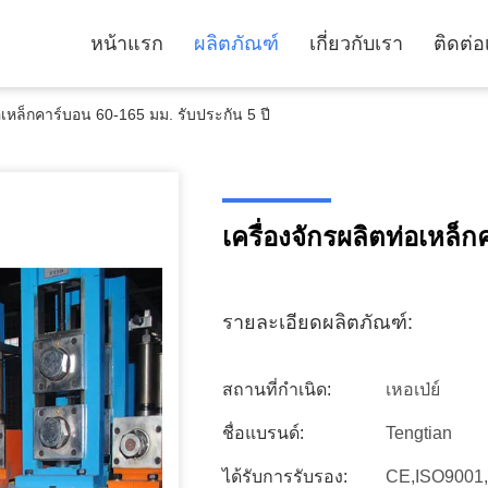
หน้าแรก
ผลิตภัณฑ์
เกี่ยวกับเรา
ติดต่อ
่อเหล็กคาร์บอน 60-165 มม. รับประกัน 5 ปี
เครื่องจักรผลิตท่อเหล็
รายละเอียดผลิตภัณฑ์:
สถานที่กำเนิด:
เหอเป่ย์
ชื่อแบรนด์:
Tengtian
ได้รับการรับรอง:
CE,ISO9001