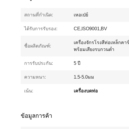
สถานที่กำเนิด:
เหอเป่ย์
ได้รับการรับรอง:
CE,ISO9001,BV
เครื่องจักรโรงสีท่อเหล็กคา
ชื่อผลิตภัณฑ์:
พร้อมเสียงรบกวนต่ำ
การรับประกัน:
5 ปี
ความหนา:
1.5-5.0มม
เน้น:
เครื่องบดท่อ
ข้อมูลการค้า