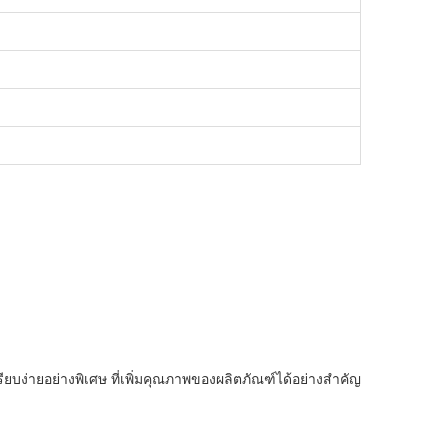
ยบง่ายอย่างพิเศษ ที่เพิ่มคุณภาพของผลิตภัณฑ์ได้อย่างสําคัญ