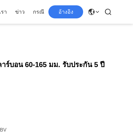
เรา
ข่าว
กรณี
อ้างอิง
กคาร์บอน 60-165 มม. รับประกัน 5 ปี
,BV