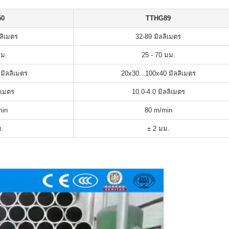
50
TTHG89
ลิเมตร
32-89 มิลลิเมตร
มม.
25 - 70 มม.
มิลลิเมตร
20x30...100x40 มิลลิเมตร
ิเมตร
10.0-4.0 มิลลิเมตร
min
80 m/min
ม.
± 2 มม.