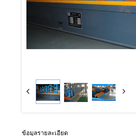
ข้อมูลรายละเอียด