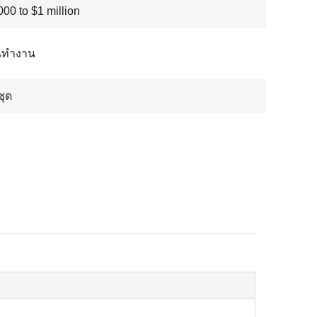
00 to $1 million
ันทำงาน
ชุด