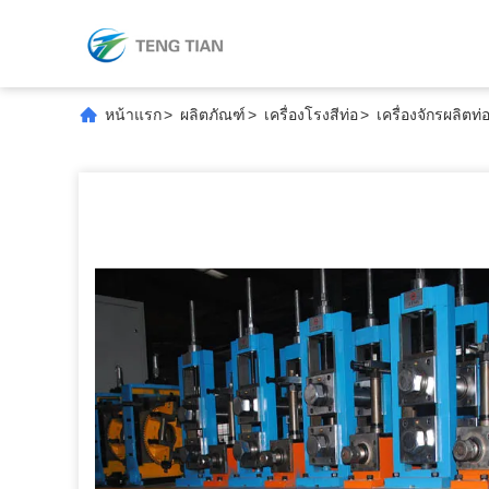
หน้าแรก
>
ผลิตภัณฑ์
>
เครื่องโรงสีท่อ
>
เครื่องจักรผลิตท