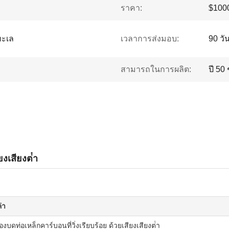
ราคา:
$1000
ทะเล
เวลาการส่งมอบ:
90 ว
สามารถในการผลิต:
ปี 50 
ยงเสียงต่ํา
่า
่องบดท่อเหล็กคาร์บอนที่วิ่งเรียบร้อย ด้วยเสียงเสียงต่ํา