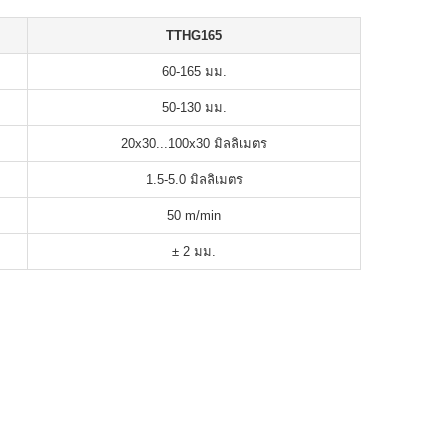
TTHG165
60-165 มม.
50-130 มม.
20x30...100x30 มิลลิเมตร
1.5-5.0 มิลลิเมตร
50 m/min
± 2 มม.