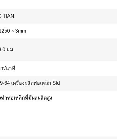
 TIAN
1250 × 3mm
 3.0 มม
0m/นาที
-64 เครื่องผลิตท่อเหล็ก Std
งทําท่อเหล็กที่มีผลผลิตสูง