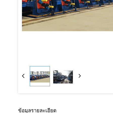
ข้อมูลรายละเอียด