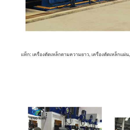
แท็ก:
เครื่องตัดเหล็กตามความยาว
,
เครื่องตัดเหล็กแผ่น
,