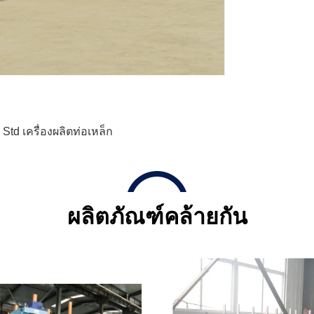
Std เครื่องผลิตท่อเหล็ก
ผลิตภัณฑ์คล้ายกัน