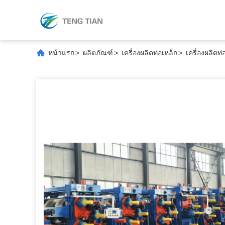
หน้าแรก
>
ผลิตภัณฑ์
>
เครื่องผลิตท่อเหล็ก
>
เครื่องผลิต