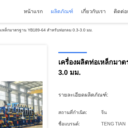
หน้าแรก
ผลิตภัณฑ์
เกี่ยวกับเรา
ติดต่อ
ท่อเหล็กมาตรฐาน YB189-64 สำหรับท่อกลม 0.3-3.0 มม.
เครื่องผลิตท่อเหล็กมา
3.0 มม.
รายละเอียดผลิตภัณฑ์:
สถานที่กำเนิด:
จีน
ชื่อแบรนด์:
TENG TIAN