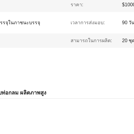
ราคา:
$1000
รรจุในภาชนะบรรจุ
เวลาการส่งมอบ:
90 ว
สามารถในการผลิต:
20 ชุด
บท่อกลม ผลิตภาพสูง