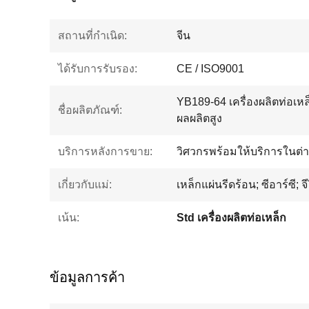
สถานที่กำเนิด:
จีน
ได้รับการรับรอง:
CE / ISO9001
YB189-64 เครื่องผลิตท่อเห
ชื่อผลิตภัณฑ์:
ผลผลิตสูง
บริการหลังการขาย:
วิศวกรพร้อมให้บริการในต่
เกี่ยวกับแม่:
เหล็กแผ่นรีดร้อน; ซีอาร์ซี; จี
เน้น:
Std เครื่องผลิตท่อเหล็ก
ข้อมูลการค้า