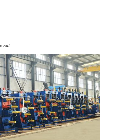
ระเทศ